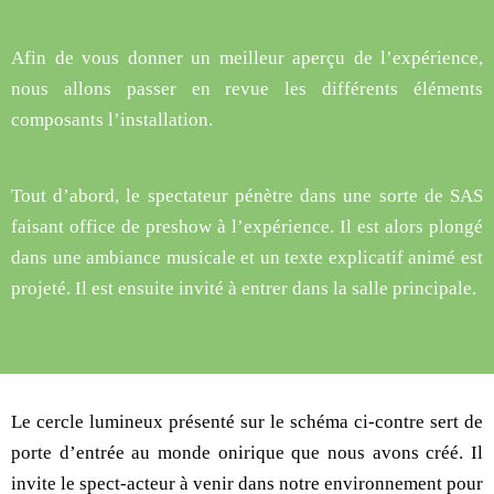
Afin de vous donner un meilleur aperçu de l’expérience,
nous allons passer en revue les différents éléments
composants l’installation.
Tout d’abord, le spectateur pénètre dans une sorte de SAS
faisant office de preshow à l’expérience. Il est alors plongé
dans une ambiance musicale et un texte explicatif animé est
projeté. Il est ensuite invité à entrer dans la salle principale.
Le cercle lumineux présenté sur le schéma ci-contre sert de
porte d’entrée au monde onirique que nous avons créé. Il
invite le spect-acteur à venir dans notre environnement pour