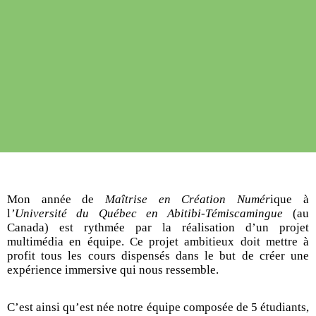
Mon année de
Maîtrise en Création Numér
ique à
l
’Université du Québec en Abitibi-Témiscamingue
(au
Canada) est rythmée par la réalisation d’un projet
multimédia en équipe. Ce projet ambitieux doit mettre à
profit tous les cours dispensés dans le but de créer une
expérience immersive qui nous ressemble.
C’est ainsi qu’est née notre équipe composée de 5 étudiants,