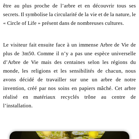
être au plus proche de l’arbre et en découvrir tous ses
secrets. Il symbolise la circularité de la vie et de la nature, le
« Circle of Life » présent dans de nombreuses cultures.
Le visiteur fait ensuite face à un immense Arbre de Vie de
plus de 3m50. Comme il n’y a pas une espèce universelle
d’Arbre de Vie mais des centaines selon les régions du
monde, les religions et les sensibilités de chacun, nous
avons décidé de travailler sur une un arbre de notre
invention, créé par nos soins en papiers mâché. Cet arbre
réalisé en matériaux recyclés trône au centre de
l’installation.