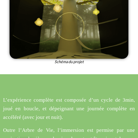
Schéma du projet
L’expérience complète est composée d’un cycle de 3min,
joué en boucle, et dépeignant une journée complète en
accéléré (avec jour et nuit).
Outre l’Arbre de Vie, l’immersion est permise par une