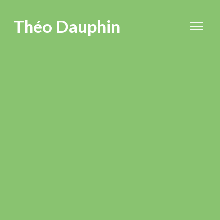
Théo Dauphin