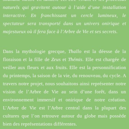
naturels qui gravitent autour à l’aide d’une installation
interactive. En franchissant un cercle lumineux, le
spectateur sera transporté dans un univers onirique et
majestueux où il fera face à l’Arbre de Vie et ses secrets.
Dans la mythologie grecque,
Thallo
est la déesse de la
floraison et la fille de
Zeus
et
Thémis
. Elle est chargée de
veiller aux fleurs et aux fruits. Elle est la personnification
du printemps, la saison de la vie, du renouveau, du cycle. A
travers notre projet, nous souhaitons ainsi représenter notre
vision de l’Arbre de Vie au sein d’une forêt, dans un
environnement immersif et onirique de notre création.
L’Arbre de Vie est l’Arbre central dans la plupart des
cultures que l’on retrouve autour du globe mais possède
bien des représentations différentes.