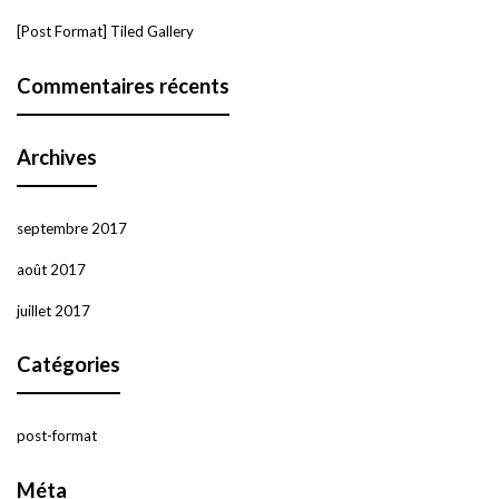
[Post Format] Tiled Gallery
Commentaires récents
Archives
septembre 2017
août 2017
juillet 2017
Catégories
post-format
Méta