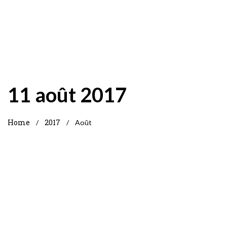
11 août 2017
Home
2017
/
/
Août