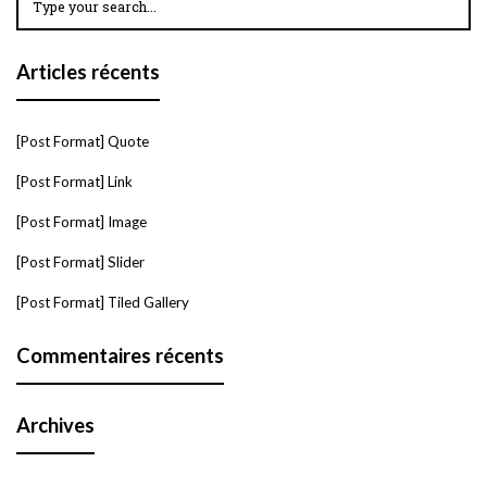
Articles récents
[Post Format] Quote
[Post Format] Link
[Post Format] Image
[Post Format] Slider
[Post Format] Tiled Gallery
Commentaires récents
Archives