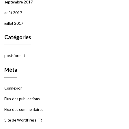
septembre 2017
août 2017
juillet 2017
Catégories
post-format
Méta
Connexion
Flux des publications
Flux des commentaires
Site de WordPress-FR