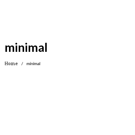
minimal
Home
/
minimal